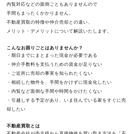
内覧対応などの面倒ごともありませんので
手間もまったくかかりません。
不動産買取の特徴や仲介売却との違い、
メリット・デメリットについて解説いたします。
こんなお困りごとはありませんか？
・期日までにまとまった現金が必要である
・仲介手数料を支払うための資金が足りない
・ご近所に売却の事実を知られたくない
・相続した物件を、手間をかけずに現金化したい
・内覧など面倒な手間や時間をかけたくない
・引越しする予定があり、いま住んでいる家をすぐに売
却したい
不動産買取とは
不動産会社が売主様から直接物件を買い取る方法を「不