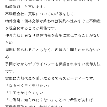
動産買取」と言います。
不動産会社に買取についての相談をして、
物件査定・価格交渉が終われば契約へ進みすぐに不動産
を現金化することが可能です。
仲介売却と異なり物件情報を市場に宣伝することがない
ため
周囲に知られることもなく、内覧の手間もかからないた
め
手間がかからずプライバシーも保護されやすい売却方法
です。
実際に売却代金を受け取るまでもスピーディーです。
「なるべく早く売りたい」
「手間をかけたくない」
「ご近所に知られたくない」などのご希望があれば、
不動産買取もぜひご検討ください。