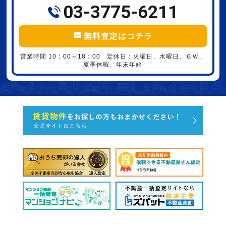
03-3775-6211
無料査定はコチラ
営業時間 10：00～18：00 定休日：火曜日、水曜日、ＧＷ、
夏季休暇、年末年始