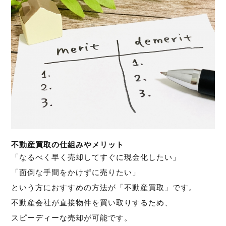
不動産買取の仕組みやメリット
「なるべく早く売却してすぐに現金化したい」
「面倒な手間をかけずに売りたい」
という方におすすめの方法が「不動産買取」です。
不動産会社が直接物件を買い取りするため、
スピーディーな売却が可能です。